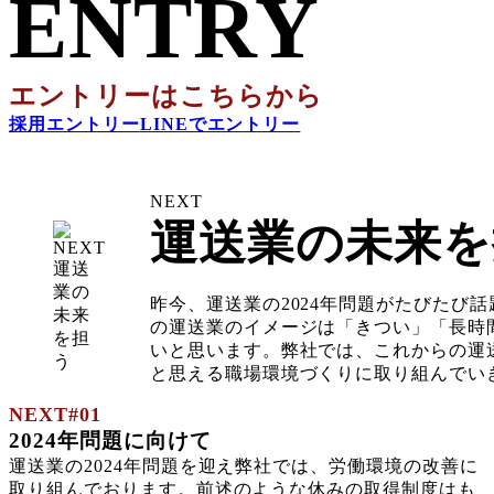
ENTRY
エントリーはこちらから
採用エントリー
LINEでエントリー
NEXT
運送業の未来を
昨今、運送業の2024年問題がたびたび
の運送業のイメージは「きつい」「長時
いと思います。弊社では、これからの運
と思える職場環境づくりに取り組んでい
NEXT#01
2024年問題に向けて
運送業の2024年問題を迎え弊社では、労働環境の改善に
取り組んでおります。前述のような休みの取得制度はも