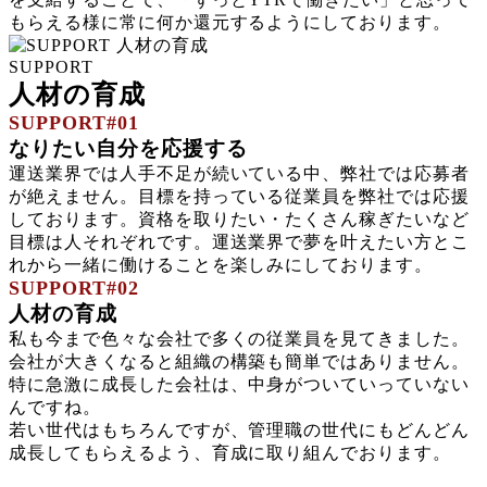
もらえる様に常に何か還元するようにしております。
SUPPORT
人材の育成
SUPPORT#01
なりたい自分を応援する
運送業界では人手不足が続いている中、弊社では応募者
が絶えません。目標を持っている従業員を弊社では応援
しております。資格を取りたい・たくさん稼ぎたいなど
目標は人それぞれです。運送業界で夢を叶えたい方とこ
れから一緒に働けることを楽しみにしております。
SUPPORT#02
人材の育成
私も今まで色々な会社で多くの従業員を見てきました。
会社が大きくなると組織の構築も簡単ではありません。
特に急激に成長した会社は、中身がついていっていない
んですね。
若い世代はもちろんですが、管理職の世代にもどんどん
成長してもらえるよう、育成に取り組んでおります。