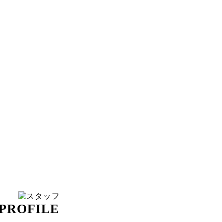
PROFILE