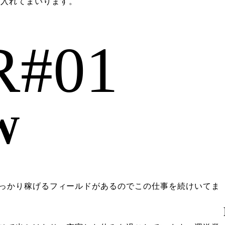
を入れてまいります。
R#01
W
っかり稼げるフィールドがあるのでこの仕事を続けいてま