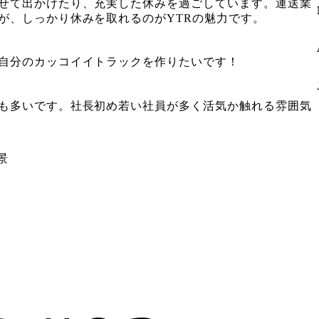
せて出かけたり、充実した休みを過ごしています。運送業
が、しっかり休みを取れるのがYTRの魅力です。
自分のカッコイイトラックを作りたいです！
も多いです。社長初め若い社員が多く活気か触れる雰囲気